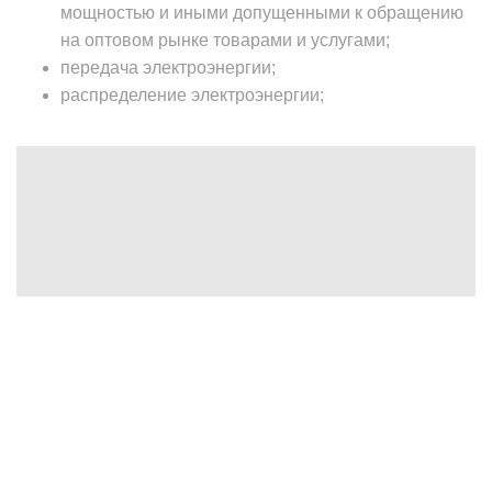
мощностью и иными допущенными к обращению
на оптовом рынке товарами и услугами;
передача электроэнергии;
распределение электроэнергии;