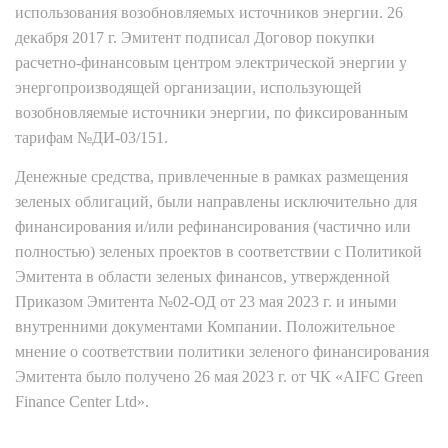
использования возобновляемых источников энергии. 26
декабря 2017 г. Эмитент подписал Договор покупки
расчетно-финансовым центром электрической энергии у
энергопроизводящей организации, использующей
возобновляемые источники энергии, по фиксированным
тарифам №ДИ-03/151.
Денежные средства, привлеченные в рамках размещения
зеленых облигаций, были направлены исключительно для
финансирования и/или рефинансирования (частично или
полностью) зеленых проектов в соответствии с Политикой
Эмитента в области зеленых финансов, утвержденной
Приказом Эмитента №02-ОД от 23 мая 2023 г. и иными
внутренними документами Компании. Положительное
мнение о соответствии политики зеленого финансирования
Эмитента было получено 26 мая 2023 г. от ЧК «AIFC Green
Finance Center Ltd».