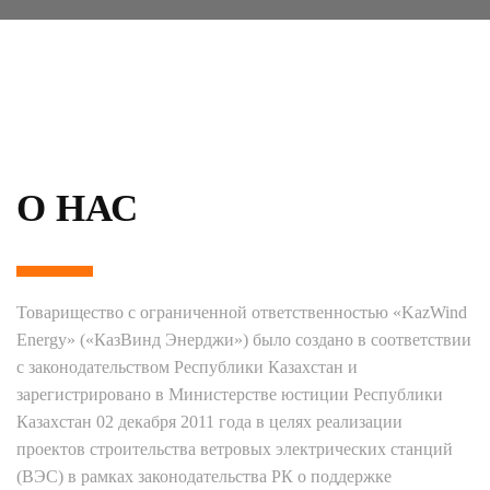
О НАС
Товарищество с ограниченной ответственностью «KazWind
Energy» («КазВинд Энерджи») было создано в соответствии
с законодательством Республики Казахстан и
зарегистрировано в Министерстве юстиции Республики
Казахстан 02 декабря 2011 года в целях реализации
проектов строительства ветровых электрических станций
(ВЭС) в рамках законодательства РК о поддержке