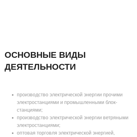
ОСНОВНЫЕ ВИДЫ
ДЕЯТЕЛЬНОСТИ
производство электрической энергии прочими
электростанциями и промышленными блок-
станциями;
производство электрической энергии ветряными
электростанциями;
оптовая торговля электрической энергией,