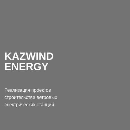
KAZWIND
ENERGY
Реализация проектов
строительства ветровых
электрических станций